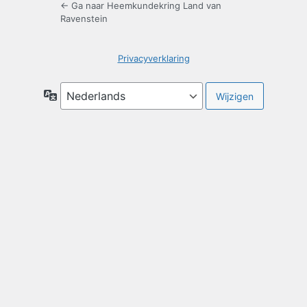
← Ga naar Heemkundekring Land van
Ravenstein
Privacyverklaring
Taal