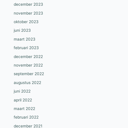
december 2023
november 2023
oktober 2023
juni 2023
maart 2023
februari 2023
december 2022
november 2022
september 2022
augustus 2022
juni 2022
april 2022
maart 2022
februari 2022
december 2021