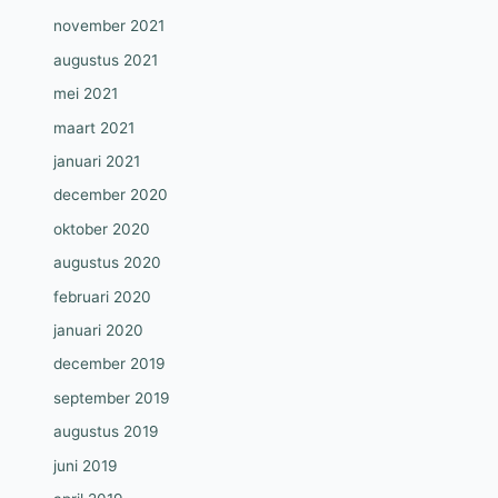
november 2021
augustus 2021
mei 2021
maart 2021
januari 2021
december 2020
oktober 2020
augustus 2020
februari 2020
januari 2020
december 2019
september 2019
augustus 2019
juni 2019