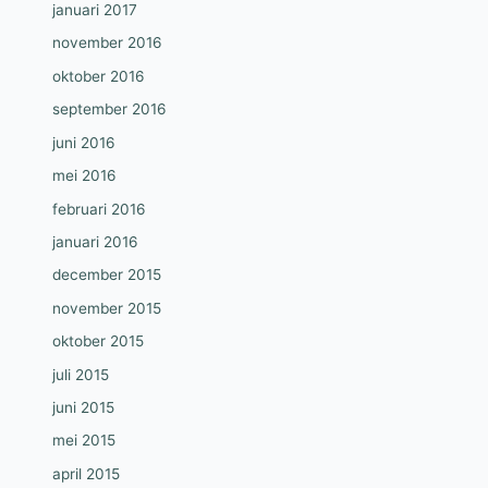
januari 2017
november 2016
oktober 2016
september 2016
juni 2016
mei 2016
februari 2016
januari 2016
december 2015
november 2015
oktober 2015
juli 2015
juni 2015
mei 2015
april 2015