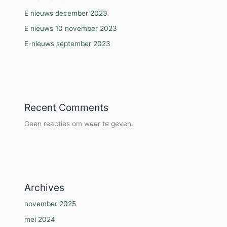
E nieuws december 2023
E nieuws 10 november 2023
E-nieuws september 2023
Recent Comments
Geen reacties om weer te geven.
Archives
november 2025
mei 2024