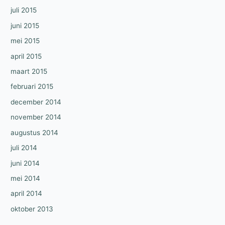
juli 2015
juni 2015
mei 2015
april 2015
maart 2015
februari 2015
december 2014
november 2014
augustus 2014
juli 2014
juni 2014
mei 2014
april 2014
oktober 2013