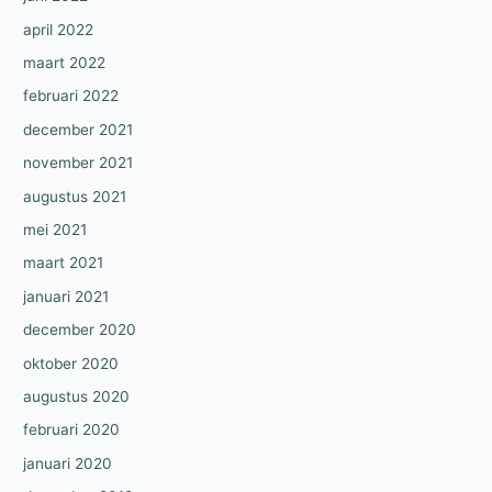
april 2022
maart 2022
februari 2022
december 2021
november 2021
augustus 2021
mei 2021
maart 2021
januari 2021
december 2020
oktober 2020
augustus 2020
februari 2020
januari 2020