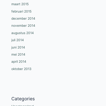
maart 2015
februari 2015
december 2014
november 2014
augustus 2014
juli 2014
juni 2014
mei 2014
april 2014
oktober 2013
Categories