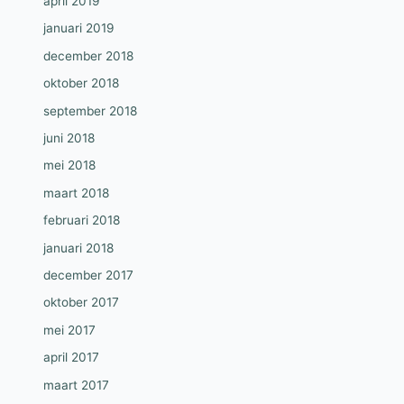
april 2019
januari 2019
december 2018
oktober 2018
september 2018
juni 2018
mei 2018
maart 2018
februari 2018
januari 2018
december 2017
oktober 2017
mei 2017
april 2017
maart 2017