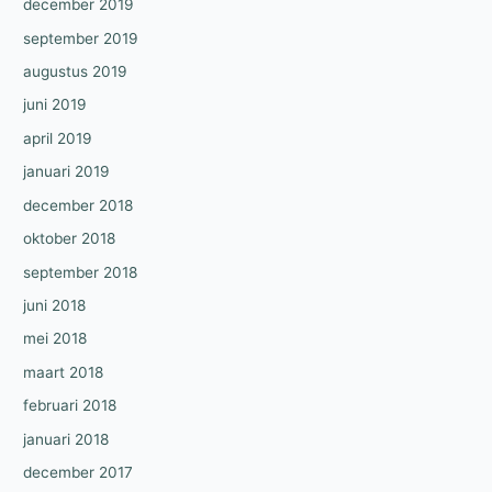
december 2019
september 2019
augustus 2019
juni 2019
april 2019
januari 2019
december 2018
oktober 2018
september 2018
juni 2018
mei 2018
maart 2018
februari 2018
januari 2018
december 2017