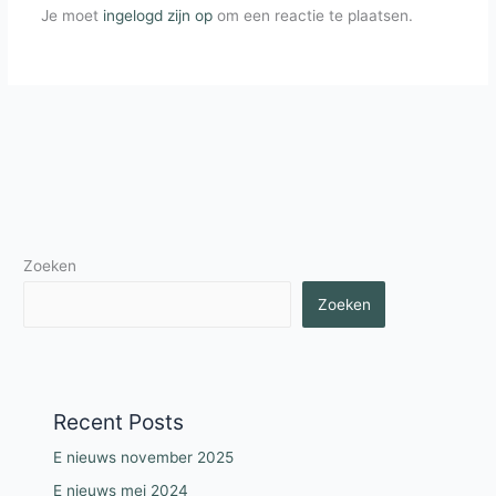
Je moet
ingelogd zijn op
om een reactie te plaatsen.
Zoeken
Zoeken
Recent Posts
E nieuws november 2025
E nieuws mei 2024