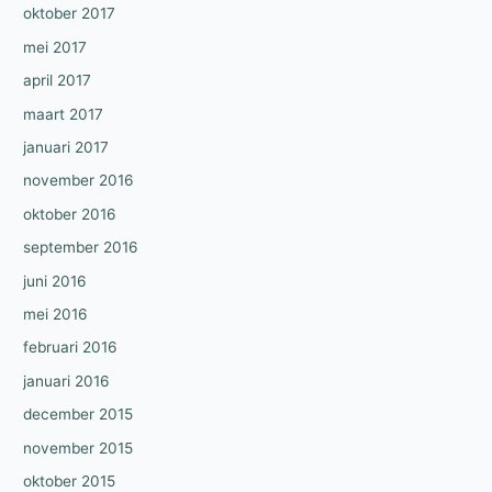
oktober 2017
mei 2017
april 2017
maart 2017
januari 2017
november 2016
oktober 2016
september 2016
juni 2016
mei 2016
februari 2016
januari 2016
december 2015
november 2015
oktober 2015