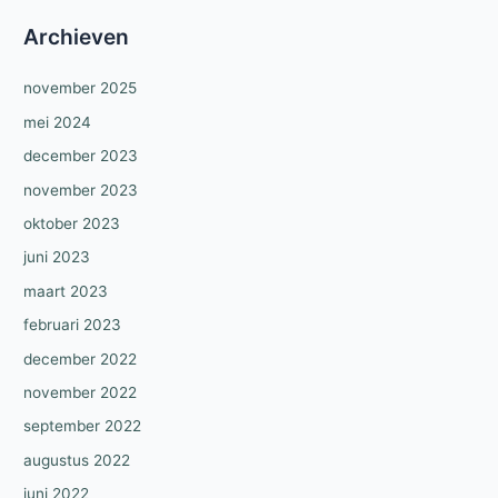
Archieven
november 2025
mei 2024
december 2023
november 2023
oktober 2023
juni 2023
maart 2023
februari 2023
december 2022
november 2022
september 2022
augustus 2022
juni 2022