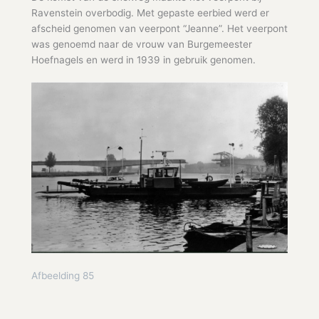
Ravenstein overbodig. Met gepaste eerbied werd er
afscheid genomen van veerpont “Jeanne”. Het veerpont
was genoemd naar de vrouw van Burgemeester
Hoefnagels en werd in 1939 in gebruik genomen.
Afbeelding 85