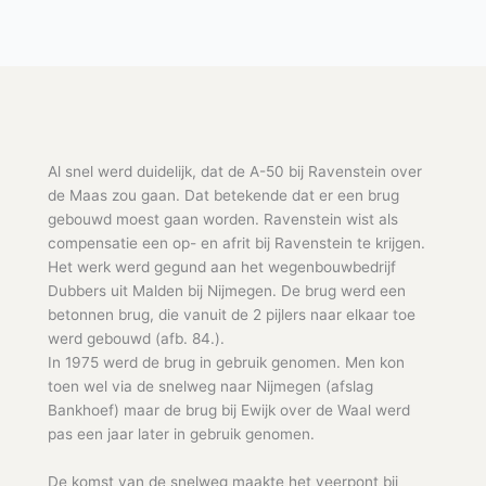
Al snel werd duidelijk, dat de A-50 bij Ravenstein over
de Maas zou gaan. Dat betekende dat er een brug
gebouwd moest gaan worden. Ravenstein wist als
compensatie een op- en afrit bij Ravenstein te krijgen.
Het werk werd gegund aan het wegenbouwbedrijf
Dubbers uit Malden bij Nijmegen. De brug werd een
betonnen brug, die vanuit de 2 pijlers naar elkaar toe
werd gebouwd (afb. 84.).
In 1975 werd de brug in gebruik genomen. Men kon
toen wel via de snelweg naar Nijmegen (afslag
Bankhoef) maar de brug bij Ewijk over de Waal werd
pas een jaar later in gebruik genomen.
De komst van de snelweg maakte het veerpont bij