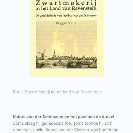
Boek; Zwartmakerij in het land van Ravenstein
Kobus van der Schlossen en het pact met de duivel
Soms sloeg hij genadeloos toe, soms toonde hij zich
opmerkelijk mild. Kobus van der Slossen was hoofdman