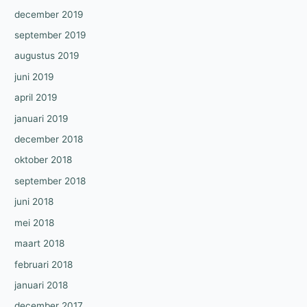
december 2019
september 2019
augustus 2019
juni 2019
april 2019
januari 2019
december 2018
oktober 2018
september 2018
juni 2018
mei 2018
maart 2018
februari 2018
januari 2018
december 2017