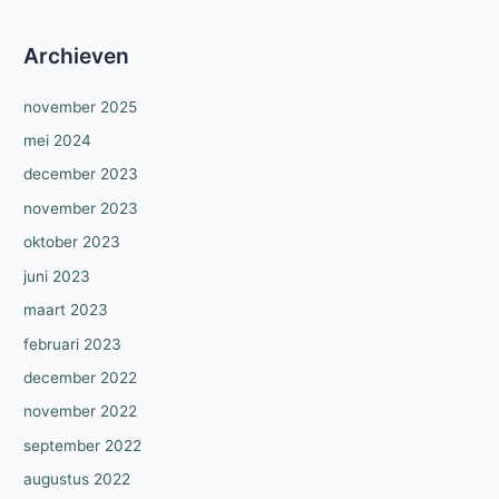
Archieven
november 2025
mei 2024
december 2023
november 2023
oktober 2023
juni 2023
maart 2023
februari 2023
december 2022
november 2022
september 2022
augustus 2022