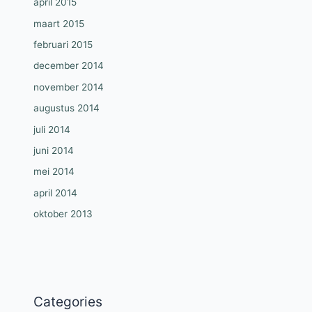
april 2015
maart 2015
februari 2015
december 2014
november 2014
augustus 2014
juli 2014
juni 2014
mei 2014
april 2014
oktober 2013
Categories