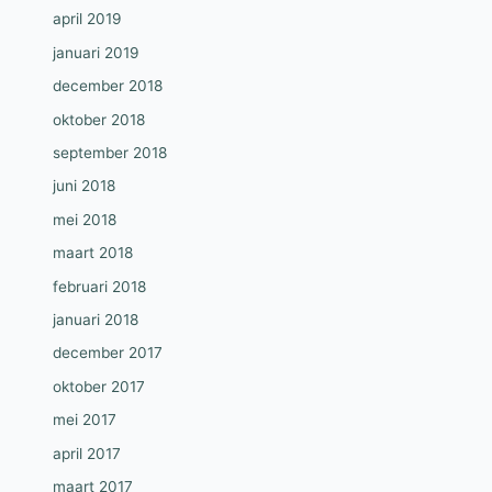
april 2019
januari 2019
december 2018
oktober 2018
september 2018
juni 2018
mei 2018
maart 2018
februari 2018
januari 2018
december 2017
oktober 2017
mei 2017
april 2017
maart 2017