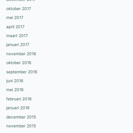
oktober 2017
mei 2017
april 2017
maart 2017
januari 2017
november 2016
oktober 2016
september 2016
juni 2016
mei 2016
februari 2016
januari 2016
december 2015
november 2015