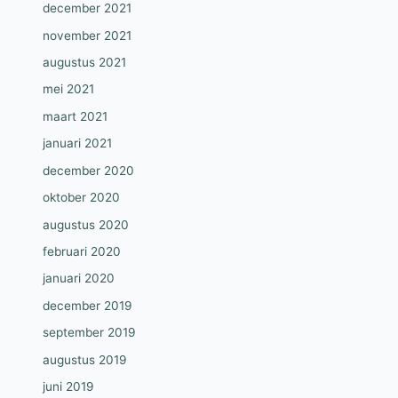
december 2021
november 2021
augustus 2021
mei 2021
maart 2021
januari 2021
december 2020
oktober 2020
augustus 2020
februari 2020
januari 2020
december 2019
september 2019
augustus 2019
juni 2019