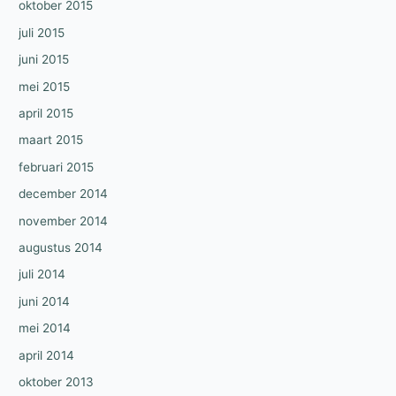
oktober 2015
juli 2015
juni 2015
mei 2015
april 2015
maart 2015
februari 2015
december 2014
november 2014
augustus 2014
juli 2014
juni 2014
mei 2014
april 2014
oktober 2013