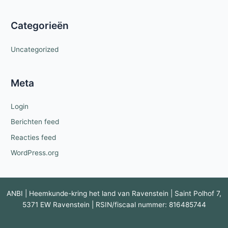
Categorieën
Uncategorized
Meta
Login
Berichten feed
Reacties feed
WordPress.org
ANBI | Heemkunde-kring het land van Ravenstein | Saint Polhof 7,
5371 EW Ravenstein | RSIN/fiscaal nummer: 816485744