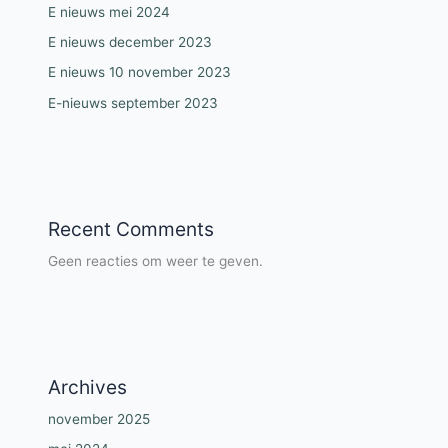
E nieuws mei 2024
E nieuws december 2023
E nieuws 10 november 2023
E-nieuws september 2023
Recent Comments
Geen reacties om weer te geven.
Archives
november 2025