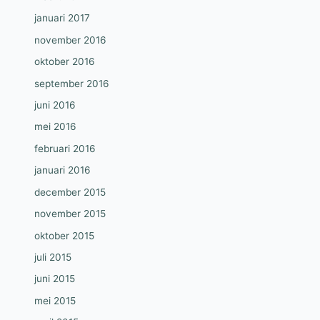
januari 2017
november 2016
oktober 2016
september 2016
juni 2016
mei 2016
februari 2016
januari 2016
december 2015
november 2015
oktober 2015
juli 2015
juni 2015
mei 2015