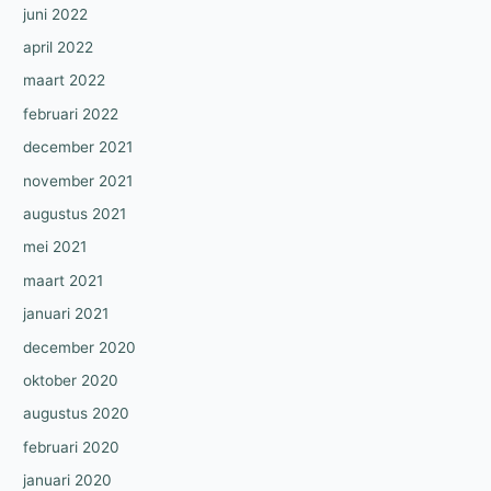
juni 2022
april 2022
maart 2022
februari 2022
december 2021
november 2021
augustus 2021
mei 2021
maart 2021
januari 2021
december 2020
oktober 2020
augustus 2020
februari 2020
januari 2020