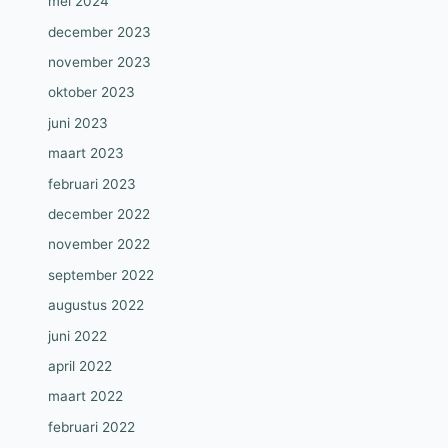
mei 2024
december 2023
november 2023
oktober 2023
juni 2023
maart 2023
februari 2023
december 2022
november 2022
september 2022
augustus 2022
juni 2022
april 2022
maart 2022
februari 2022