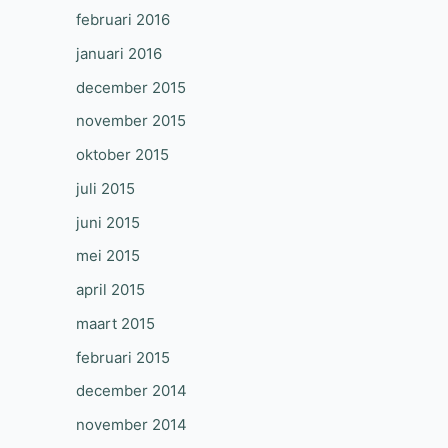
februari 2016
januari 2016
december 2015
november 2015
oktober 2015
juli 2015
juni 2015
mei 2015
april 2015
maart 2015
februari 2015
december 2014
november 2014