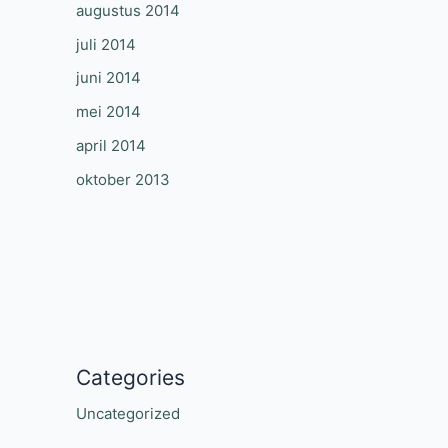
augustus 2014
juli 2014
juni 2014
mei 2014
april 2014
oktober 2013
Categories
Uncategorized