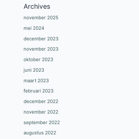
Archives
november 2025
mei 2024
december 2023
november 2023
oktober 2023
juni 2023
maart 2023
februari 2023
december 2022
november 2022
september 2022
augustus 2022