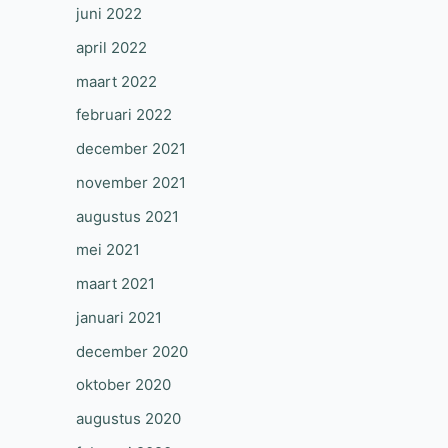
juni 2022
april 2022
maart 2022
februari 2022
december 2021
november 2021
augustus 2021
mei 2021
maart 2021
januari 2021
december 2020
oktober 2020
augustus 2020