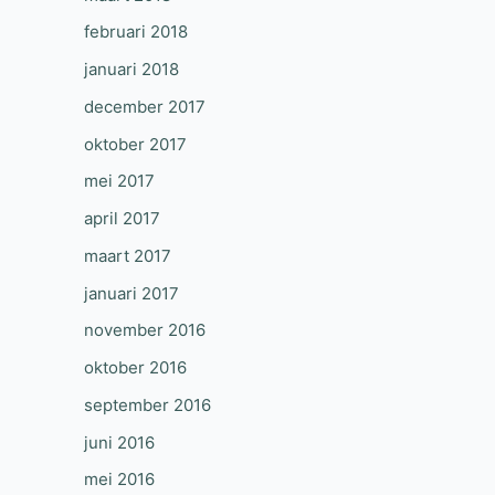
februari 2018
januari 2018
december 2017
oktober 2017
mei 2017
april 2017
maart 2017
januari 2017
november 2016
oktober 2016
september 2016
juni 2016
mei 2016