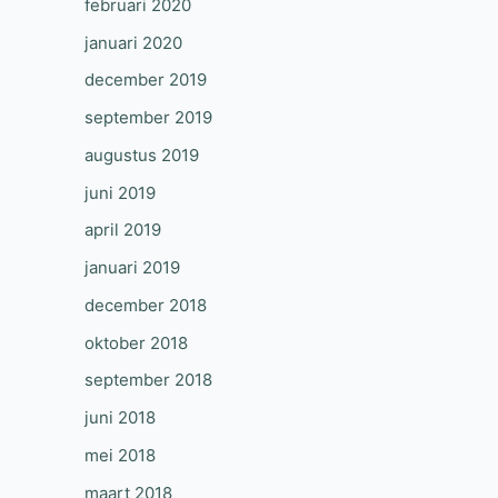
februari 2020
januari 2020
december 2019
september 2019
augustus 2019
juni 2019
april 2019
januari 2019
december 2018
oktober 2018
september 2018
juni 2018
mei 2018
maart 2018