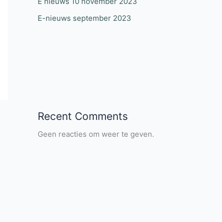
E nieuws 10 november 2023
E-nieuws september 2023
Recent Comments
Geen reacties om weer te geven.