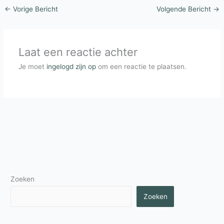
←
Vorige Bericht
Volgende Bericht
→
Laat een reactie achter
Je moet
ingelogd zijn op
om een reactie te plaatsen.
Zoeken
Zoeken