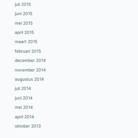
juli 2015
juni 2015
mei 2015
april 2015
maart 2015
februari 2015
december 2014
november 2014
augustus 2014
juli 2014
juni 2014
mei 2014
april 2014
oktober 2013