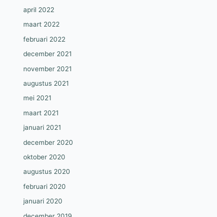
april 2022
maart 2022
februari 2022
december 2021
november 2021
augustus 2021
mei 2021
maart 2021
januari 2021
december 2020
oktober 2020
augustus 2020
februari 2020
januari 2020
december 2019