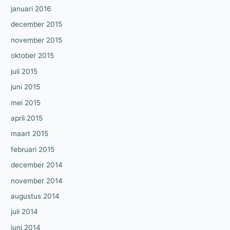
januari 2016
december 2015
november 2015
oktober 2015
juli 2015
juni 2015
mei 2015
april 2015
maart 2015
februari 2015
december 2014
november 2014
augustus 2014
juli 2014
juni 2014