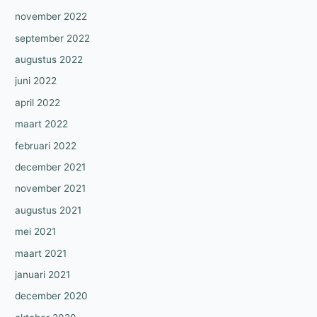
november 2022
september 2022
augustus 2022
juni 2022
april 2022
maart 2022
februari 2022
december 2021
november 2021
augustus 2021
mei 2021
maart 2021
januari 2021
december 2020