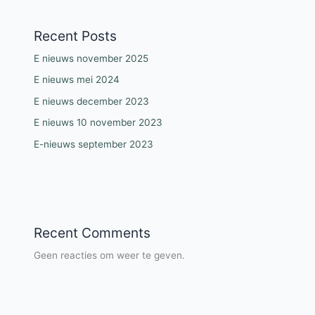
Recent Posts
E nieuws november 2025
E nieuws mei 2024
E nieuws december 2023
E nieuws 10 november 2023
E-nieuws september 2023
Recent Comments
Geen reacties om weer te geven.