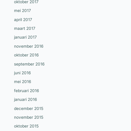
oktober 2017
mei 2017
april 2017
maart 2017
januari 2017
november 2016
oktober 2016
september 2016
juni 2016
mei 2016
februari 2016
januari 2016
december 2015
november 2015
oktober 2015