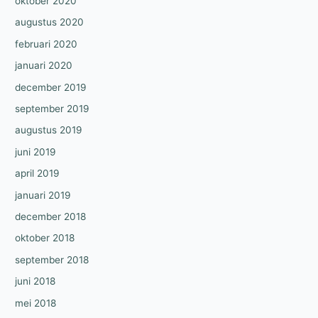
oktober 2020
augustus 2020
februari 2020
januari 2020
december 2019
september 2019
augustus 2019
juni 2019
april 2019
januari 2019
december 2018
oktober 2018
september 2018
juni 2018
mei 2018