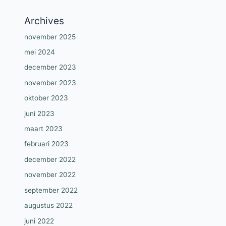
Archives
november 2025
mei 2024
december 2023
november 2023
oktober 2023
juni 2023
maart 2023
februari 2023
december 2022
november 2022
september 2022
augustus 2022
juni 2022