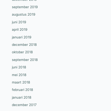
september 2019
augustus 2019
juni 2019
april 2019
januari 2019
december 2018
oktober 2018
september 2018
juni 2018
mei 2018
maart 2018
februari 2018
januari 2018
december 2017