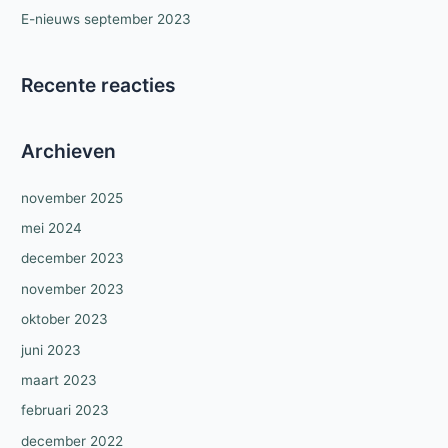
E-nieuws september 2023
Recente reacties
Archieven
november 2025
mei 2024
december 2023
november 2023
oktober 2023
juni 2023
maart 2023
februari 2023
december 2022