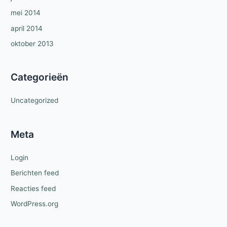
mei 2014
april 2014
oktober 2013
Categorieën
Uncategorized
Meta
Login
Berichten feed
Reacties feed
WordPress.org