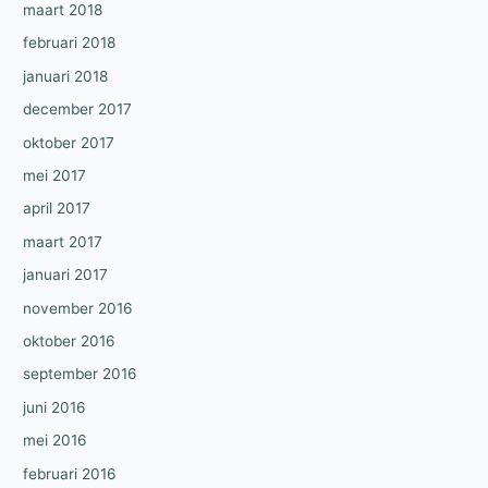
maart 2018
februari 2018
januari 2018
december 2017
oktober 2017
mei 2017
april 2017
maart 2017
januari 2017
november 2016
oktober 2016
september 2016
juni 2016
mei 2016
februari 2016