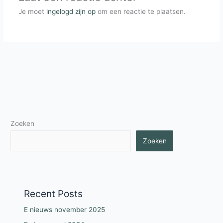
Je moet
ingelogd zijn op
om een reactie te plaatsen.
Zoeken
Zoeken
Recent Posts
E nieuws november 2025