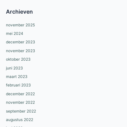
Archieven
november 2025
mei 2024
december 2023
november 2023
oktober 2023
juni 2023
maart 2023
februari 2023
december 2022
november 2022
september 2022
augustus 2022