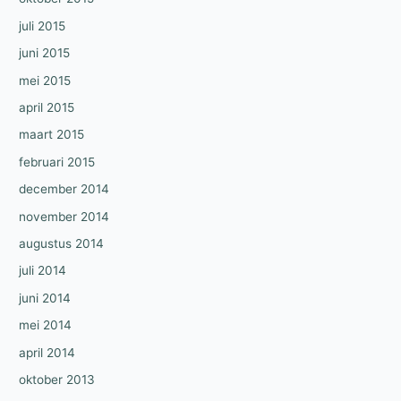
juli 2015
juni 2015
mei 2015
april 2015
maart 2015
februari 2015
december 2014
november 2014
augustus 2014
juli 2014
juni 2014
mei 2014
april 2014
oktober 2013