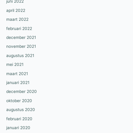
juni 2022
april 2022
maart 2022
februari 2022
december 2021
november 2021
augustus 2021
mei 2021
maart 2021
januari 2021
december 2020
oktober 2020
augustus 2020
februari 2020
januari 2020