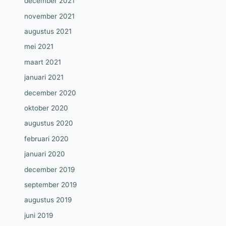
december 2021
november 2021
augustus 2021
mei 2021
maart 2021
januari 2021
december 2020
oktober 2020
augustus 2020
februari 2020
januari 2020
december 2019
september 2019
augustus 2019
juni 2019