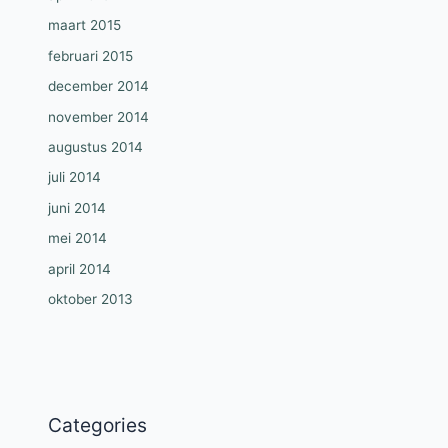
maart 2015
februari 2015
december 2014
november 2014
augustus 2014
juli 2014
juni 2014
mei 2014
april 2014
oktober 2013
Categories