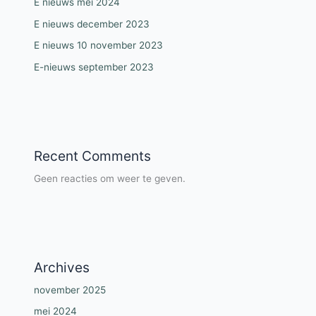
E nieuws mei 2024
E nieuws december 2023
E nieuws 10 november 2023
E-nieuws september 2023
Recent Comments
Geen reacties om weer te geven.
Archives
november 2025
mei 2024