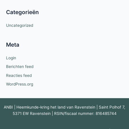
Categorieën
Uncategorized
Meta
Login
Berichten feed
Reacties feed
WordPress.org
ANBI | Heemkunde-kring het land van Ravenstein | Saint Polhof 7,
5371 EW Ravenstein | RSIN/fiscaal nummer: 816485744