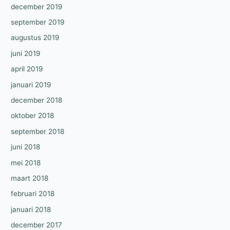
december 2019
september 2019
augustus 2019
juni 2019
april 2019
januari 2019
december 2018
oktober 2018
september 2018
juni 2018
mei 2018
maart 2018
februari 2018
januari 2018
december 2017