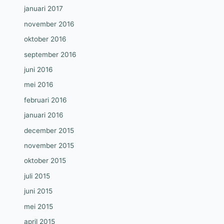
januari 2017
november 2016
oktober 2016
september 2016
juni 2016
mei 2016
februari 2016
januari 2016
december 2015
november 2015
oktober 2015
juli 2015
juni 2015
mei 2015
april 2015