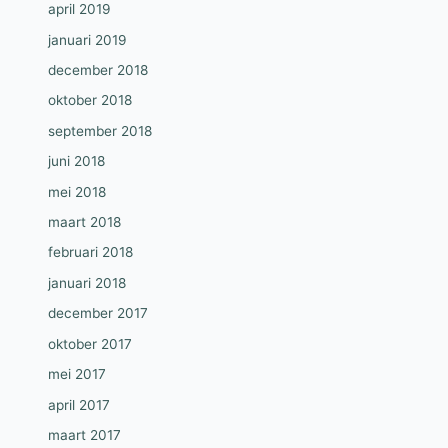
april 2019
januari 2019
december 2018
oktober 2018
september 2018
juni 2018
mei 2018
maart 2018
februari 2018
januari 2018
december 2017
oktober 2017
mei 2017
april 2017
maart 2017