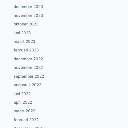
december 2023
november 2023
oktober 2023
juni 2023
maart 2023
februari 2023
december 2022
november 2022
september 2022
augustus 2022
juni 2022
april 2022
maart 2022
februari 2022