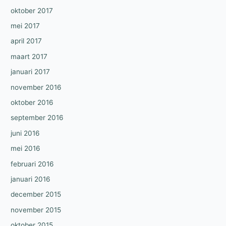
oktober 2017
mei 2017
april 2017
maart 2017
januari 2017
november 2016
oktober 2016
september 2016
juni 2016
mei 2016
februari 2016
januari 2016
december 2015
november 2015
oktober 2015