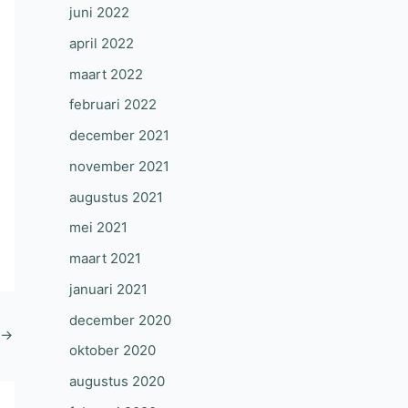
juni 2022
april 2022
maart 2022
februari 2022
december 2021
november 2021
augustus 2021
mei 2021
maart 2021
januari 2021
december 2020
→
oktober 2020
augustus 2020