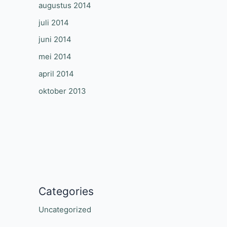
augustus 2014
juli 2014
juni 2014
mei 2014
april 2014
oktober 2013
Categories
Uncategorized