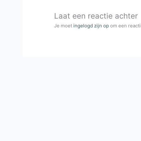
Laat een reactie achter
Je moet
ingelogd zijn op
om een reactie