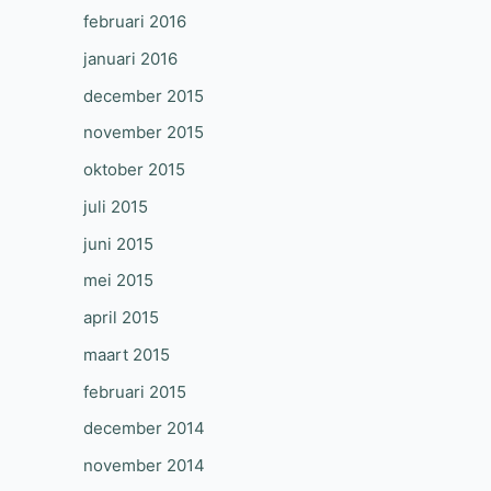
februari 2016
januari 2016
december 2015
november 2015
oktober 2015
juli 2015
juni 2015
mei 2015
april 2015
maart 2015
februari 2015
december 2014
november 2014