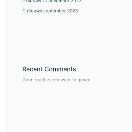
E nieuws 10 november 2023
E-nieuws september 2023
Recent Comments
Geen reacties om weer te geven.