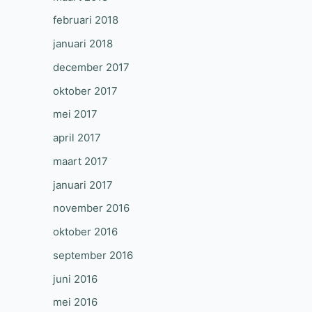
februari 2018
januari 2018
december 2017
oktober 2017
mei 2017
april 2017
maart 2017
januari 2017
november 2016
oktober 2016
september 2016
juni 2016
mei 2016