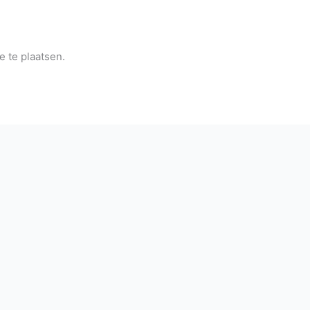
 te plaatsen.