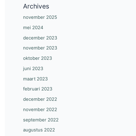
Archives
november 2025
mei 2024
december 2023
november 2023
oktober 2023
juni 2023
maart 2023
februari 2023
december 2022
november 2022
september 2022
augustus 2022