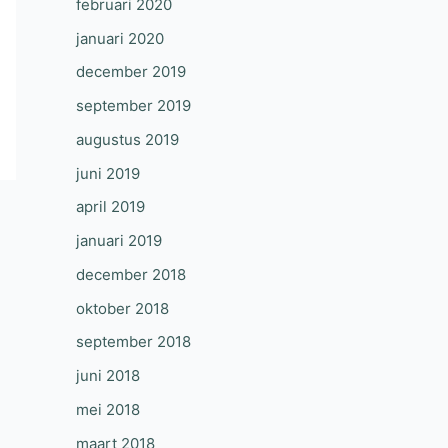
februari 2020
januari 2020
december 2019
september 2019
augustus 2019
juni 2019
april 2019
januari 2019
december 2018
oktober 2018
september 2018
juni 2018
mei 2018
maart 2018